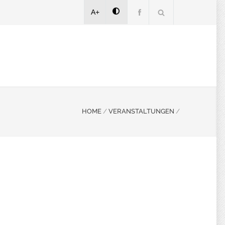
A+
HOME
/
VERANSTALTUNGEN
/