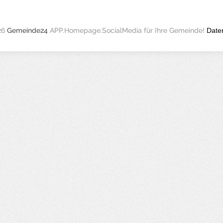
26
Gemeinde24
APP.Homepage.SocialMedia für Ihre Gemeinde!
Date