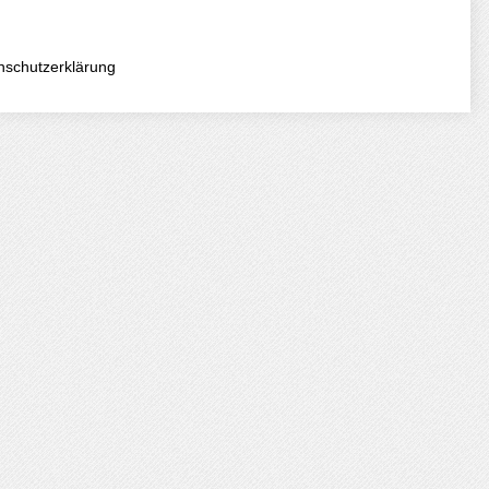
nschutzerklärung