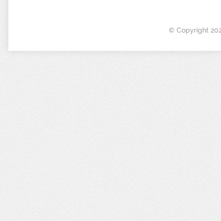
© Copyright 20