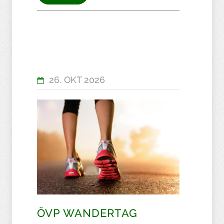
26. OKT 2026
ÖVP WANDERTAG