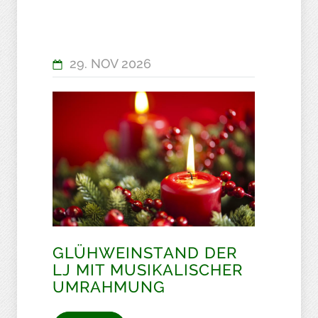
29. NOV 2026
GLÜHWEINSTAND DER
LJ MIT MUSIKALISCHER
UMRAHMUNG