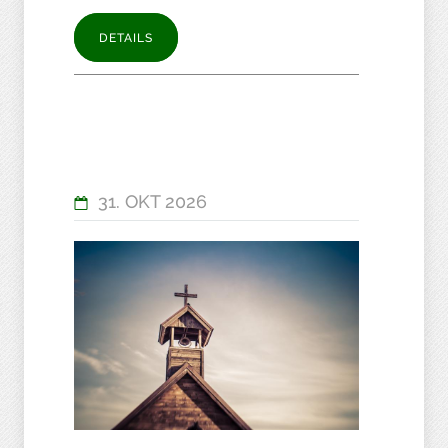
DETAILS
31. OKT 2026