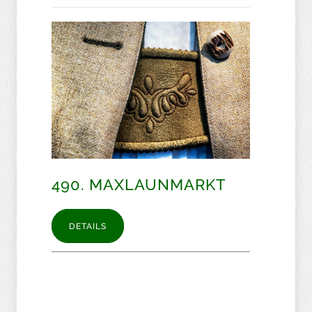
490. MAXLAUNMARKT
DETAILS