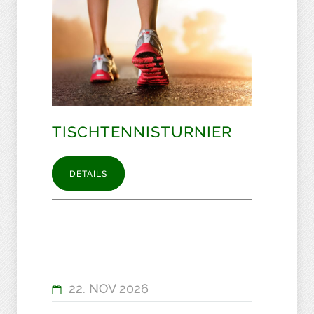
TISCHTENNISTURNIER
DETAILS
22. NOV 2026