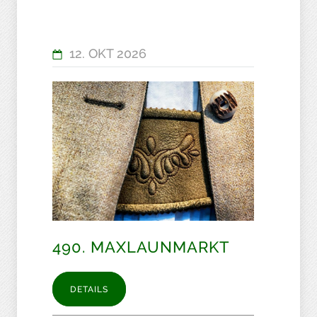
12. OKT 2026
490. MAXLAUNMARKT
DETAILS