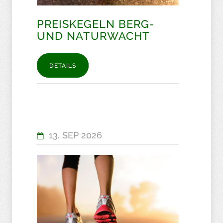
PREISKEGELN BERG-
UND NATURWACHT
DETAILS
13. SEP 2026