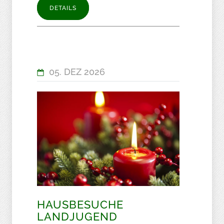
DETAILS
05. DEZ 2026
HAUSBESUCHE
LANDJUGEND