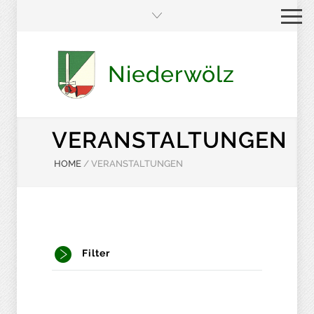
Niederwölz
VERANSTALTUNGEN
HOME
/
VERANSTALTUNGEN
Filter