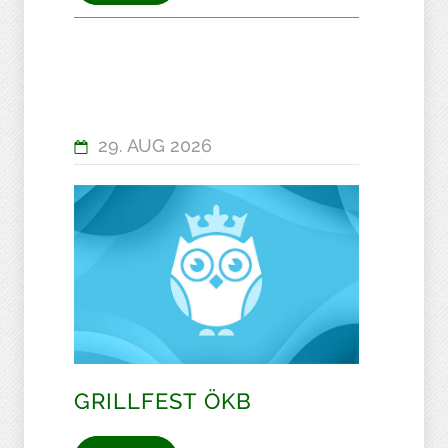
29. AUG 2026
GRILLFEST ÖKB