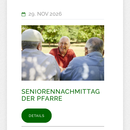
29. NOV 2026
SENIORENNACHMITTAG
DER PFARRE
DETAILS