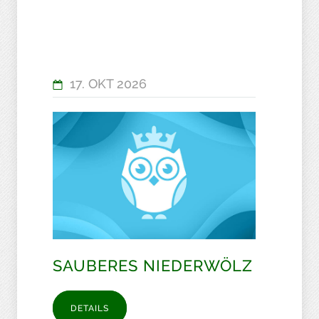
17. OKT 2026
SAUBERES NIEDERWÖLZ
DETAILS