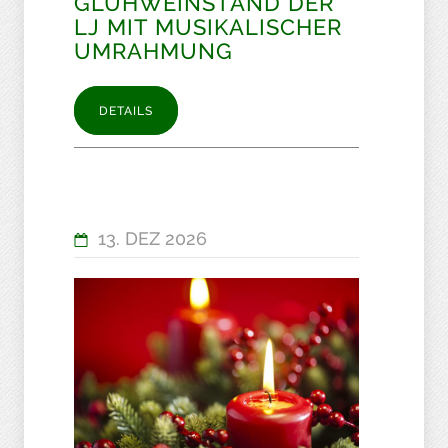
GLÜHWEINSTAND DER
LJ MIT MUSIKALISCHER
UMRAHMUNG
DETAILS
13. DEZ 2026