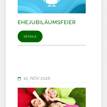
EHEJUBILÄUMSFEIER
DETAILS
10. NOV 2026