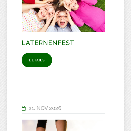
LATERNENFEST
DETAILS
21. NOV 2026