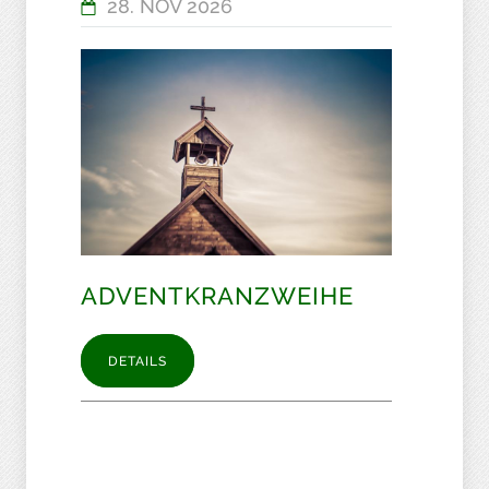
28. NOV 2026
ADVENTKRANZWEIHE
DETAILS