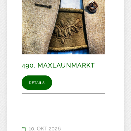
490. MAXLAUNMARKT
DETAILS
10. OKT 2026