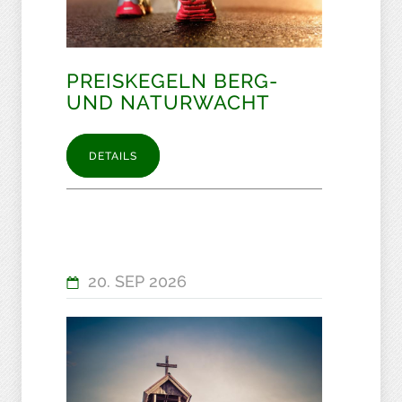
PREISKEGELN BERG-
UND NATURWACHT
DETAILS
20. SEP 2026