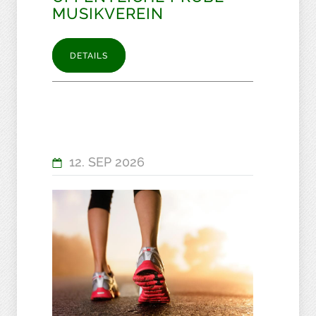
MUSIKVEREIN
DETAILS
12. SEP 2026