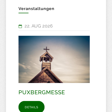
Veranstaltungen
22. AUG 2026
PUXBERGMESSE
DETAILS