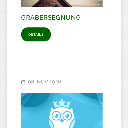
GRÄBERSEGNUNG
DETAILS
08. NOV 2026