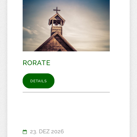
RORATE
DETAILS
23. DEZ 2026