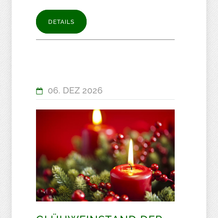
DETAILS
06. DEZ 2026