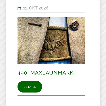
11. OKT 2026
490. MAXLAUNMARKT
DETAILS