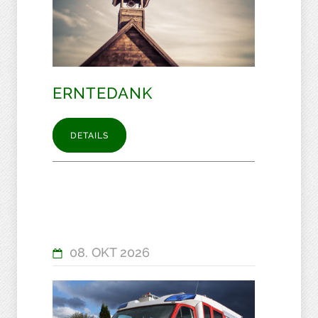
ERNTEDANK
DETAILS
08. OKT 2026