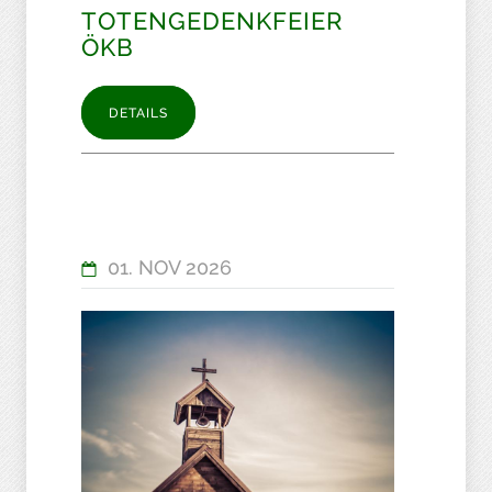
TOTENGEDENKFEIER
ÖKB
DETAILS
01. NOV 2026