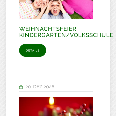
WEIHNACHTSFEIER
KINDERGARTEN/VOLKSSCHULE
DETAILS
20. DEZ 2026